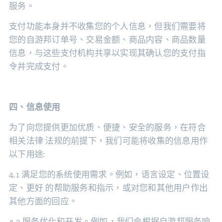
服务。
支付功能本身并不收集您的个人信息，但我们需要将
您的自游邦订单号、交易金额、商品内容、商品数量
信息，与这些支付机构共享以实现其确认您的支付指
令井完成支付。
四、信息使用
为了向您提供更加优质、便捷、安全的服务，在符合
相关法律 法规的前提下，我们可能将收集的信息用作
以下用途:
4.1 满足您的系统使用需求。例如，语言设定、位置设
定、更好 的帮助服务和指示，或对您和其他用户作出
其他方面的回应。
4.2 服务优化和开发。例如，我们会根据自游邦服务响