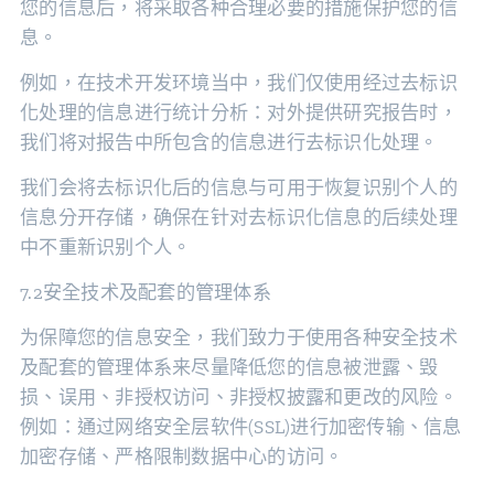
您的信息后，将采取各种合理必要的措施保护您的信
息。
例如，在技术开发环境当中，我们仅使用经过去标识
化处理的信息进行统计分析：对外提供研究报告时，
我们将对报告中所包含的信息进行去标识化处理。
我们会将去标识化后的信息与可用于恢复识别个人的
信息分开存储，确保在针对去标识化信息的后续处理
中不重新识别个人。
7.2安全技术及配套的管理体系
为保障您的信息安全，我们致力于使用各种安全技术
及配套的管理体系来尽量降低您的信息被泄露、毁
损、误用、非授权访问、非授权披露和更改的风险。
例如：通过网络安全层软件(SSL)进行加密传输、信息
加密存储、严格限制数据中心的访问。