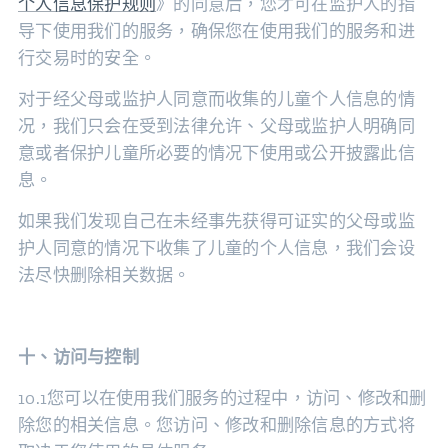
个人信息保护规则
》的同意后，您才可在监护人的指
导下使用我们的服务，确保您在使用我们的服务和进
行交易时的安全。
对于经父母或监护人同意而收集的儿童个人信息的情
况，我们只会在受到法律允许、父母或监护人明确同
意或者保护儿童所必要的情况下使用或公开披露此信
息。
如果我们发现自己在未经事先获得可证实的父母或监
护人同意的情况下收集了儿童的个人信息，我们会设
法尽快删除相关数据。
十、访问与控制
10.1您可以在使用我们服务的过程中，访问、修改和删
除您的相关信息。您访问、修改和删除信息的方式将