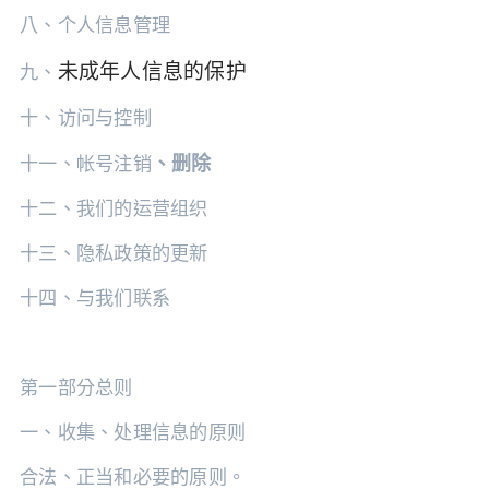
八、个人信息管理
未成年人信息的保护
九、
十、访问与控制
、
删除
十一、帐号注销
十二、我们的运营组织
十三、隐私政策的更新
十四、与我们联系
第一部分总则
一、收集、处理信息的原则
合法、正当和必要的原则。