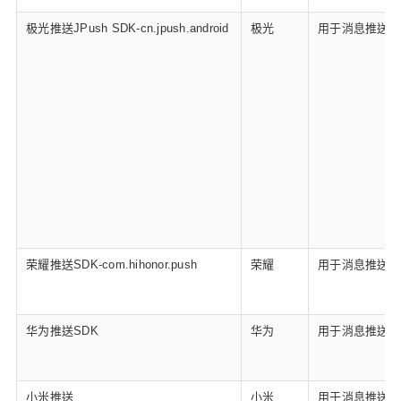
极光推送JPush SDK-cn.jpush.android
极光
用于消息推送
荣耀推送SDK-com.hihonor.push
荣耀
用于消息推送
华为推送SDK
华为
用于消息推送
小米推送
小米
用于消息推送