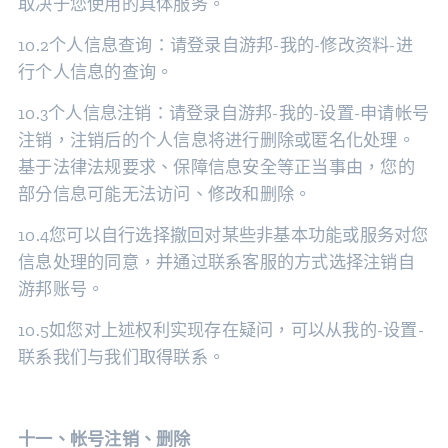
取决于您使用的具体服务。
10.2个人信息查询：请登录自游邦-我的-修改资料-进
行个人信息的查询。
10.3个人信息注销：请登录自游邦-我的-设置-申请帐号
注销，注销后的个人信息将进行删除或匿名化处理。
基于法律法规要求、保障信息安全等正当事由，您的
部分信息可能无法访问、修改和删除。
10.4您可以自行选择撤回对某些非基本功能或服务对您
信息处理的同意，并通过联系客服的方式选择注销自
游邦账号。
10.5如您对上述权利实现存在疑问，可以从我的-设置-
联系我们与我们取得联系。
十一、帐号注销、
删除