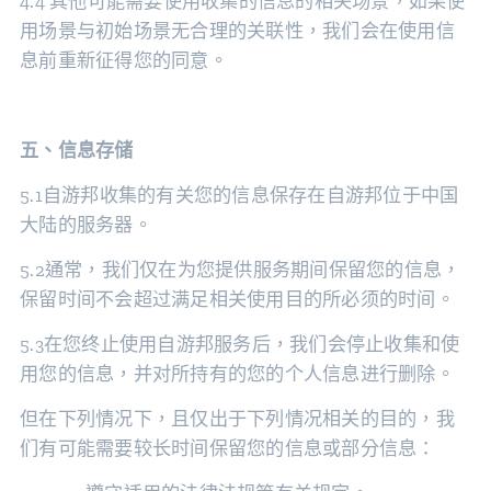
4.4 其他可能需要使用收集的信息的相关场景，如果使
用场景与初始场景无合理的关联性，我们会在使用信
息前重新征得您的同意。
五、信息存储
5.1自游邦收集的有关您的信息保存在自游邦位于中国
大陆的服务器。
5.2通常，我们仅在为您提供服务期间保留您的信息，
保留时间不会超过满足相关使用目的所必须的时间。
5.3在您终止使用自游邦服务后，我们会停止收集和使
用您的信息，并对所持有的您的个人信息进行删除。
但在下列情况下，且仅出于下列情况相关的目的，我
们有可能需要较长时间保留您的信息或部分信息：