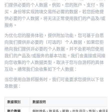
们提供必要的个人数据，例如，您的账户、支付、购
买、身份等实现跨境交易所必需的数据，若您拒绝提
供必要的个人数据，将无法正常使用我们的产品及/或
服务。
为优化您的服务体验，提供附加功能，您可基于自愿
向我们提供非必要的（可选的）个人数据，如果您拒
绝向我们提供非必要的个人数据，并不会影响您使用
我们的产品及/或服务的基本功能。我们会直接或间接
向您收集的个人数据类型，取决于您与自游邦的具体
互动。通常我们会收集如下个人数据：
当您使用自游邦服务时，我们可能要求您提供以下信
息数据：
數據類別
數據說明
账户数据
例如姓名、账号名、昵称、出生月日、性别、电话号