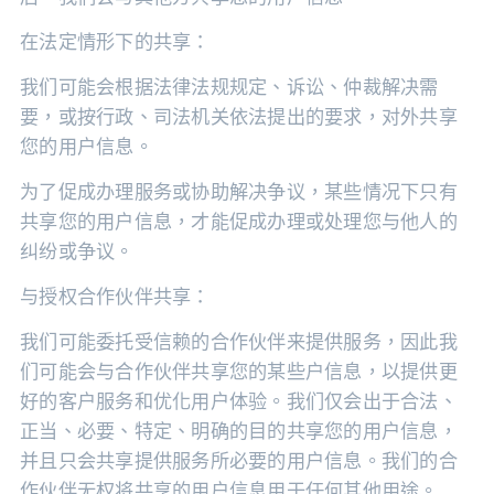
在法定情形下的共享：
我们可能会根据法律法规规定、诉讼、仲裁解决需
要，或按行政、司法机关依法提出的要求，对外共享
您的用户信息。
为了促成办理服务或协助解决争议，某些情况下只有
共享您的用户信息，才能促成办理或处理您与他人的
纠纷或争议。
与授权合作伙伴共享：
我们可能委托受信赖的合作伙伴来提供服务，因此我
们可能会与合作伙伴共享您的某些户信息，以提供更
好的客户服务和优化用户体验。我们仅会出于合法、
正当、必要、特定、明确的目的共享您的用户信息，
并且只会共享提供服务所必要的用户信息。我们的合
作伙伴无权将共享的用户信息用于任何其他用途。