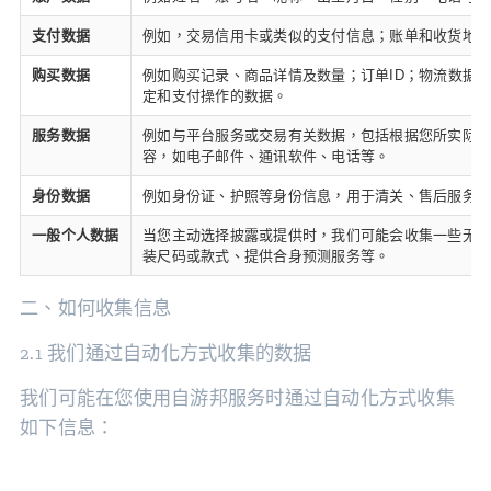
支付数据
例如，交易信用卡或类似的支付信息；账单和收货地
购买数据
例如购买记录、商品详情及数量；订单ID；物流数据
定和支付操作的数据。
服务数据
例如与平台服务或交易有关数据，包括根据您所实际
容，如电子邮件、通讯软件、电话等。
身份数据
例如身份证、护照等身份信息，用于清关、售后服务、
一般个人数据
当您主动选择披露或提供时，我们可能会收集一些无法
装尺码或款式、提供合身预测服务等。
二、如何收集信息
2.1 我们通过自动化方式收集的数据
我们可能在您使用自游邦服务时通过自动化方式收集
如下信息：