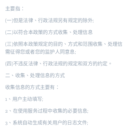
主要指：
(一)但是法律、行政法规另有规定的除外;
(二)以符合本政策的方式收集、处理信息
(三)依照本政策规定的目的、方式和范围收集、处理信
需征得您或者您的监护人同意息;
(四)不违反法律、行政法规的规定和双方的约定。
二、收集、处理信息的方式
收集信息的方式主要有：
1、用户主动填写;
2、在使用服务过程中收集的必要信息;
3、系统自动生成有关用户的日志文件;