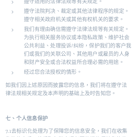
遵守适用的法律法规等有关规定。
遵守法院判决、裁定或其他法律程序的规定。
遵守相关政府机关或其他有权机关的要求。
我们有理由确信需遵守法律法规等有关规定。
为执行相关服务协议或本隐私政策、维护社会
公共利益、处理投诉/纠纷，保护我们的客户我
们或我们的关联公司、其他用户或雇员的人身
和财产安全或合法权益所合理必需的用途。
经过您合法授权的情形。
如我们因上述原因而披露您的信息，我们将在遵守法
律法规相关规定及本声明的基础上及时告知您。
七、个人信息保护
7.1去标识化处理为了保障您的信息安全，我们在收集