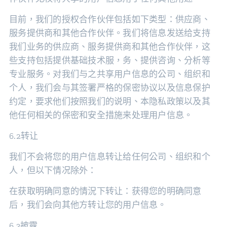
目前，我们的授权合作伙伴包括如下类型：供应商、
服务提供商和其他合作伙伴。我们将信息发送给支持
我们业务的供应商、服务提供商和其他合作伙伴，这
些支持包括提供基础技术服，务、提供咨询、分析等
专业服务。对我们与之共享用户信息的公司、组织和
个人，我们会与其签署严格的保密协议以及信息保护
约定，要求他们按照我们的说明、本隐私政策以及其
他任何相关的保密和安全措施来处理用户信息。
6.2转让
我们不会将您的用户信息转让给任何公司、组织和个
人，但以下情况除外：
在获取明确同意的情況下转让：获得您的明确同意
后，我们会向其他方转让您的用户信息。
6.3披露