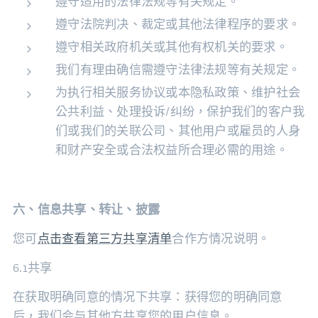
遵守适用的法律法规等有关规定。
遵守法院判决、裁定或其他法律程序的要求。
遵守相关政府机关或其他有权机关的要求。
我们有理由确信需遵守法律法规等有关规定。
为执行相关服务协议或本隐私政策、维护社会
公共利益、处理投诉/纠纷，保护我们的客户我
们或我们的关联公司、其他用户或雇员的人身
和财产安全或合法权益所合理必需的用途。
六、信息共享、转让、披露
您可
点击查看第三方共享清单
合作方情况说明。
6.1共享
在获取明确同意的情况下共享：获得您的明确同意
后，我们会与其他方共享您的用户信息。