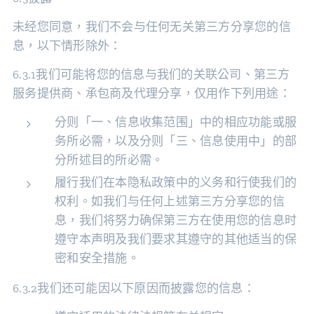
未经您同意，我们不会与任何无关第三方分享您的信
息，以下情形除外：
6.3.1我们可能将您的信息与我们的关联公司、第三方
服务提供商、承包商及代理分享，仅用作下列用途：
分则「一、信息收集范围」中的相应功能或服
务所必需，以及分则「三、信息使用中」的部
分所述目的所必需。
履行我们在本隐私政策中的义务和行使我们的
权利。如我们与任何上述第三方分享您的信
息，我们将努力确保第三方在使用您的信息时
遵守本声明及我们要求其遵守的其他适当的保
密和安全措施。
6.3.2我们还可能因以下原因而披露您的信息：