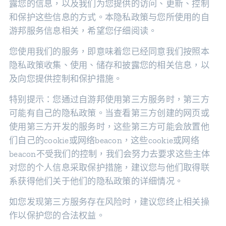
露您的信息，以及我们为您提供的访问、更新、控制
和保护这些信息的方式。本隐私政策与您所使用的自
游邦服务信息相关，希望您仔细阅读。
您使用我们的服务，即意味着您已经同意我们按照本
隐私政策收集、使用、储存和披露您的相关信息，以
及向您提供控制和保护措施。
特别提示：您通过自游邦使用第三方服务时，第三方
可能有自己的隐私政策。当查看第三方创建的网页或
使用第三方开发的服务时，这些第三方可能会放置他
们自己的cookie或网络beacon，这些cookie或网络
beacon不受我们的控制，我们会努力去要求这些主体
对您的个人信息采取保护措施，建议您与他们取得联
系获得他们关于他们的隐私政策的详细情况。
如您发现第三方服务存在风险时，建议您终止相关操
作以保护您的合法权益。