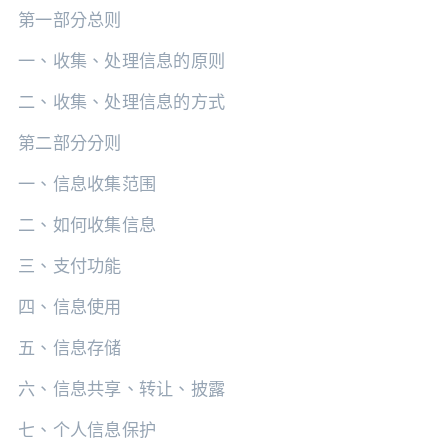
第一部分总则
一、收集、处理信息的原则
二、收集、处理信息的方式
第二部分分则
一、信息收集范围
二、如何收集信息
三、支付功能
四、信息使用
五、信息存储
六、信息共享、转让、披露
七、个人信息保护