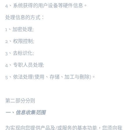
4、系统获得的用户设备等硬件信息。
处理信息的方式：
1、加密处理;
2、权限控制;
3、去标识化;
4、专职人员处理;
5、依法处理(使用、存储、加工与刪除)。
第二部分分则
一、信息收集范围
为实现向您提供产品及/或服务的基本功能，您须向我